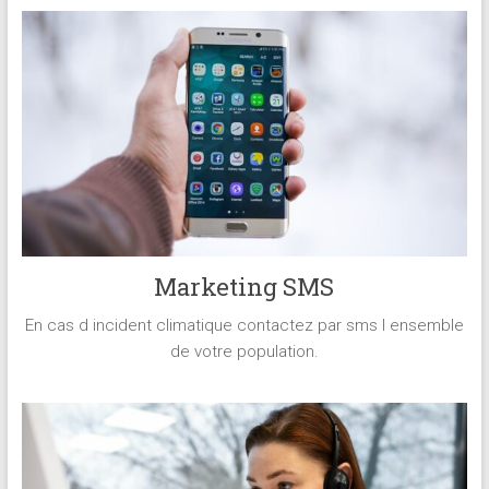
Marketing SMS
En cas d incident climatique contactez par sms l ensemble
de votre population.