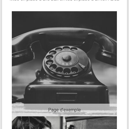
Page d’exemple