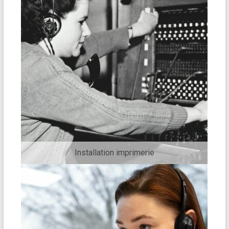
Installation imprimerie