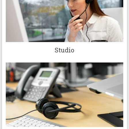
Studio